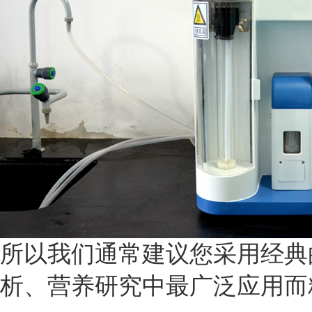
所以我们通常建议您
采用经典
析、营养研究中最广泛应用而