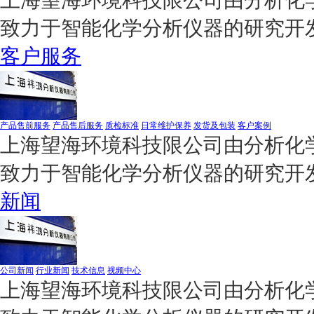
致力于智能化学分析仪器的研究开
客户服务
产品售前服务
产品售后服务
质检标准
日常维护保养
发货及包装
客户案例
上海望海环境科技限公司由分析化学
致力于智能化学分析仪器的研究开
新闻
公司新闻
行业新闻
技术信息
视频中心
上海望海环境科技限公司由分析化学