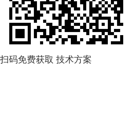
扫码免费获取
技术方案