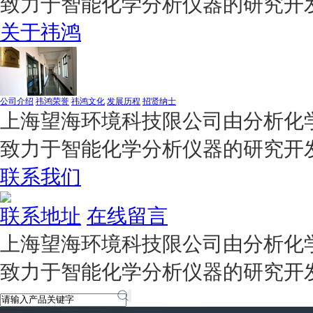
致力于智能化学分析仪器的研究开
关于祎鸿
公司介绍
祎鸿荣誉
祎鸿文化
发展历程
招贤纳士
上海望海环境科技限公司由分析化学
致力于智能化学分析仪器的研究开
联系我们
联系地址
在线留言
上海望海环境科技限公司由分析化学
致力于智能化学分析仪器的研究开